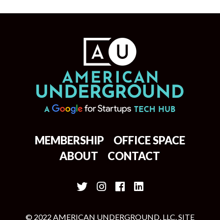
MEMBERSHIP
OFFICE SPACE
ABOUT
CONTACT
© 2022 AMERICAN UNDERGROUND, LLC. SITE