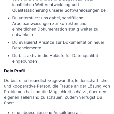
inhaltlichen Weiterentwicklung und
Qualitätssicherung unserer Softwarelösungen bei.
Du unterstützt uns dabei, schriftliche
Arbeitsanweisungen zur korrekten und
einheitlichen Dokumentation stetig weiter zu
entwickeln
Du evaluierst Ansätze zur Dokumentation neuer
Datenelemente
Du bist aktiv in die Abläufe für Datenqualität
eingebunden
Dein Profil
Du bist eine freundlich-zugewandte, leidenschaftliche
und kooperative Person, die Freude an der Lösung von
Problemen hat und die Möglichkeit schätzt, über den
eigenen Tellerrand zu schauen. Zudem verfügst Du
über:
eine abgeschlossene Ausbildung als