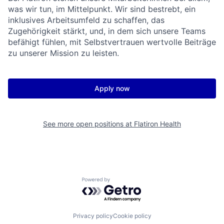
was wir tun, im Mittelpunkt. Wir sind bestrebt, ein
inklusives Arbeitsumfeld zu schaffen, das
Zugehörigkeit stärkt, und, in dem sich unsere Teams
befähigt fühlen, mit Selbstvertrauen wertvolle Beiträge
zu unserer Mission zu leisten.
Apply now
See more open positions at
Flatiron Health
Powered by Getro.com
Privacy policy
Cookie policy