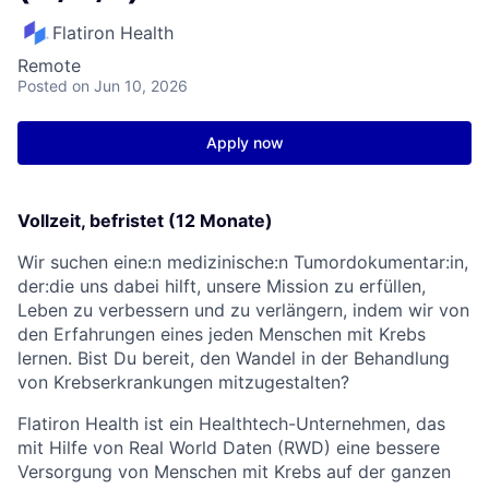
Flatiron Health
Remote
Posted
on Jun 10, 2026
Apply now
Vollzeit, befristet (12 Monate)
Wir suchen eine:n medizinische:n Tumordokumentar:in,
der:die uns dabei hilft, unsere Mission zu erfüllen,
Leben zu verbessern und zu verlängern, indem wir von
den Erfahrungen eines jeden Menschen mit Krebs
lernen. Bist Du bereit, den Wandel in der Behandlung
von Krebserkrankungen mitzugestalten?
Flatiron Health ist ein Healthtech-Unternehmen, das
mit Hilfe von Real World Daten (RWD) eine bessere
Versorgung von Menschen mit Krebs auf der ganzen