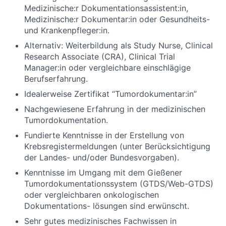
Medizinische:r Dokumentationsassistent:in,
Medizinische:r Dokumentar:in oder Gesundheits-
und Krankenpfleger:in.
Alternativ: Weiterbildung als Study Nurse, Clinical
Research Associate (CRA), Clinical Trial
Manager:in oder vergleichbare einschlägige
Berufserfahrung.
Idealerweise Zertifikat “Tumordokumentar:in”
Nachgewiesene Erfahrung in der medizinischen
Tumordokumentation.
Fundierte Kenntnisse in der Erstellung von
Krebsregistermeldungen (unter Berücksichtigung
der Landes- und/oder Bundesvorgaben).
Kenntnisse im Umgang mit dem Gießener
Tumordokumentationssystem (GTDS/Web-GTDS)
oder vergleichbaren onkologischen
Dokumentations- lösungen sind erwünscht.
Sehr gutes medizinisches Fachwissen in