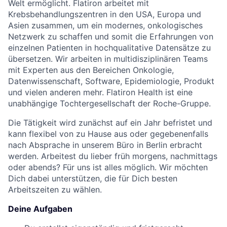
Welt ermöglicht. Flatiron arbeitet mit
Krebsbehandlungszentren in den USA, Europa und
Asien zusammen, um ein modernes, onkologisches
Netzwerk zu schaffen und somit die Erfahrungen von
einzelnen Patienten in hochqualitative Datensätze zu
übersetzen. Wir arbeiten in multidisziplinären Teams
mit Experten aus den Bereichen Onkologie,
Datenwissenschaft, Software, Epidemiologie, Produkt
und vielen anderen mehr. Flatiron Health ist eine
unabhängige Tochtergesellschaft der Roche-Gruppe.
Die Tätigkeit wird zunächst auf ein Jahr befristet und
kann flexibel von zu Hause aus oder gegebenenfalls
nach Absprache in unserem Büro in Berlin erbracht
werden. Arbeitest du lieber früh morgens, nachmittags
oder abends? Für uns ist alles möglich. Wir möchten
Dich dabei unterstützen, die für Dich besten
Arbeitszeiten zu wählen.
Deine Aufgaben