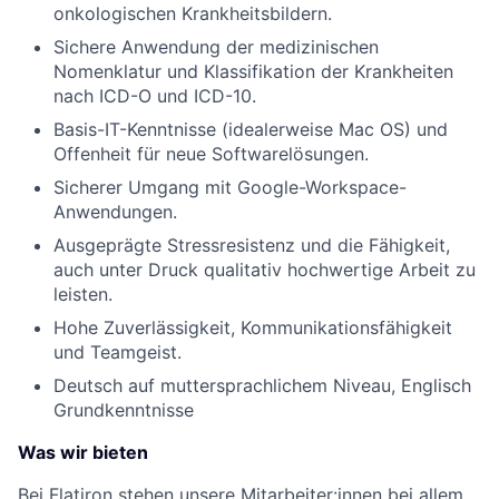
onkologischen Krankheitsbildern.
Sichere Anwendung der medizinischen
Nomenklatur und Klassifikation der Krankheiten
nach ICD-O und ICD-10.
Basis-IT-Kenntnisse (idealerweise Mac OS) und
Offenheit für neue Softwarelösungen.
Sicherer Umgang mit Google-Workspace-
Anwendungen.
Ausgeprägte Stressresistenz und die Fähigkeit,
auch unter Druck qualitativ hochwertige Arbeit zu
leisten.
Hohe Zuverlässigkeit, Kommunikationsfähigkeit
und Teamgeist.
Deutsch auf muttersprachlichem Niveau, Englisch
Grundkenntnisse
Was wir bieten
Bei Flatiron stehen unsere Mitarbeiter:innen bei allem,